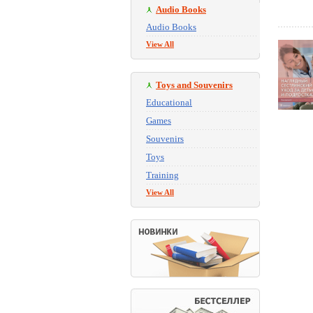
Audio Books
Audio Books
View All
Toys and Souvenirs
Educational
Games
Souvenirs
Toys
Training
View All