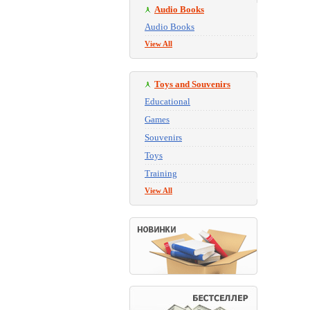
Audio Books
Audio Books
View All
Toys and Souvenirs
Educational
Games
Souvenirs
Toys
Training
View All