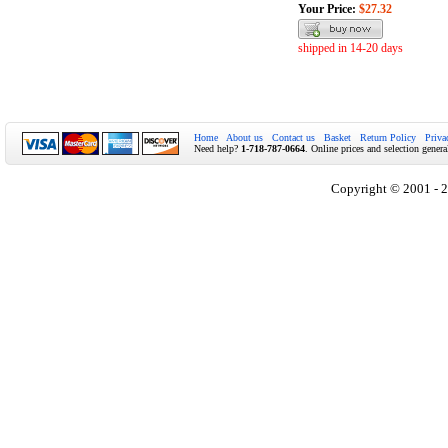
Your Price:
$27.32
shipped in 14-20 days
Home
About us
Contact us
Basket
Return Policy
Priva
Need help?
1-718-787-0664
. Online prices and selection genera
Copyright © 2001 - 2