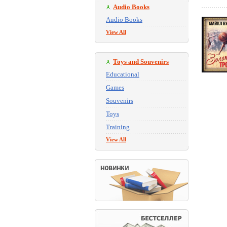
Audio Books
Audio Books
View All
Toys and Souvenirs
Educational
Games
Souvenirs
Toys
Training
View All