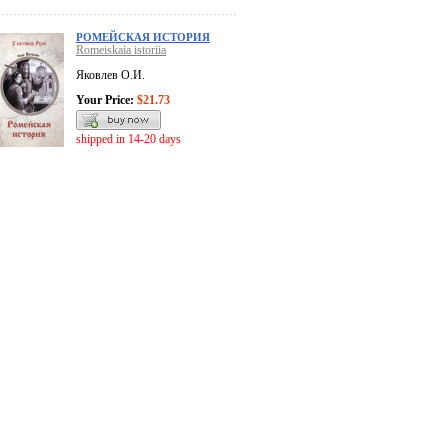
РОМЕЙСКАЯ ИСТОРИЯ
Romeiskaia istoriia
Яковлев О.И.
Your Price:
$21.73
shipped in 14-20 days