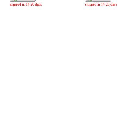
shipped in 14-20 days
shipped in 14-20 days