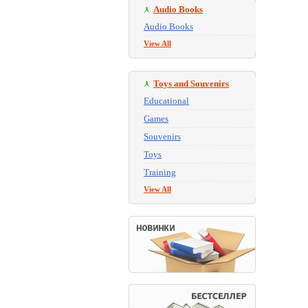
Audio Books
Audio Books
View All
Toys and Souvenirs
Educational
Games
Souvenirs
Toys
Training
View All