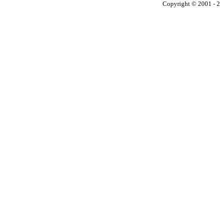
Copyright © 2001 - 2