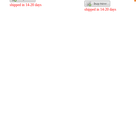
shipped in 14-20 days
shipped in 14-20 days