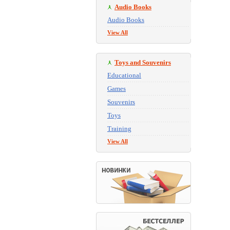
Audio Books
Audio Books
View All
Toys and Souvenirs
Educational
Games
Souvenirs
Toys
Training
View All