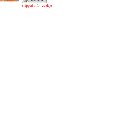
shipped in 14-20 days