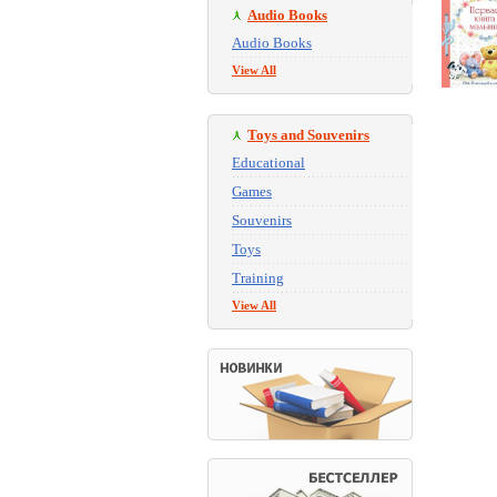
Audio Books
Audio Books
View All
Toys and Souvenirs
Educational
Games
Souvenirs
Toys
Training
View All