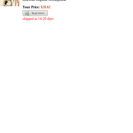
Your Price:
$28.62
shipped in 14-20 days