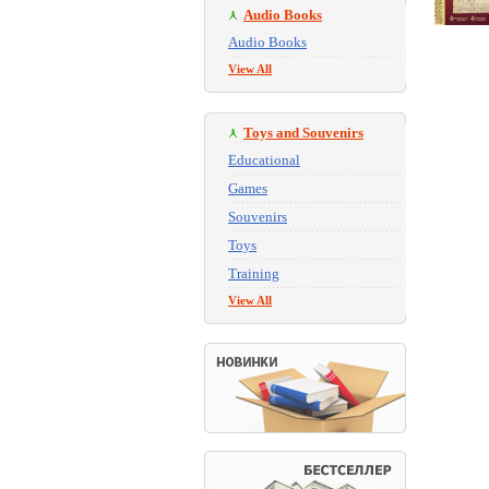
Audio Books
Audio Books
View All
Toys and Souvenirs
Educational
Games
Souvenirs
Toys
Training
View All