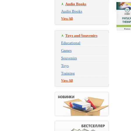
Audio Books
Audio Books
View All
Toys and Souvenirs
Educational
Games
Souvenirs
Toys
Training
View All