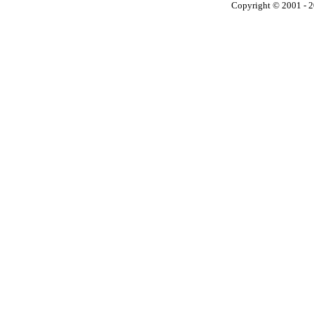
Copyright © 2001 - 2