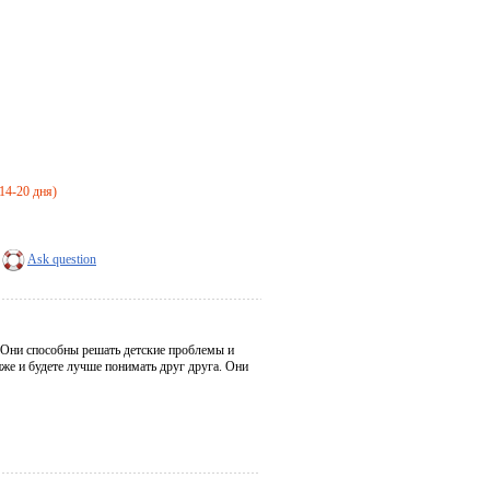
 14-20 дня)
Ask question
 Они способны решать детские проблемы и
же и будете лучше понимать друг друга. Они