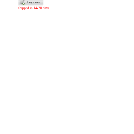
shipped in 14-20 days