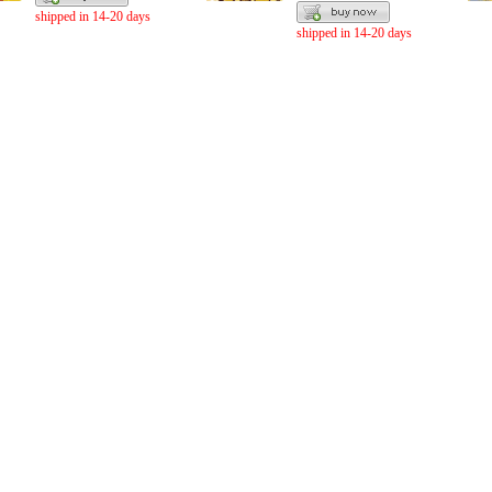
shipped in 14-20 days
shipped in 14-20 days