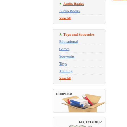
Audio Books
Audio Books
View All
Toys and Souvenirs
Educational
Games
Souvenirs
Toys
Training
View All