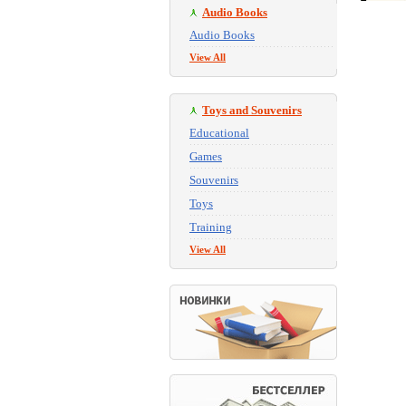
Audio Books
Audio Books
View All
Toys and Souvenirs
Educational
Games
Souvenirs
Toys
Training
View All