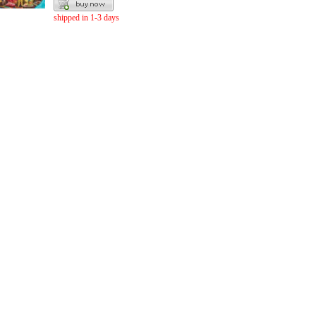
shipped in 1-3 days