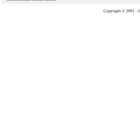
Copyright © 2001 - 2