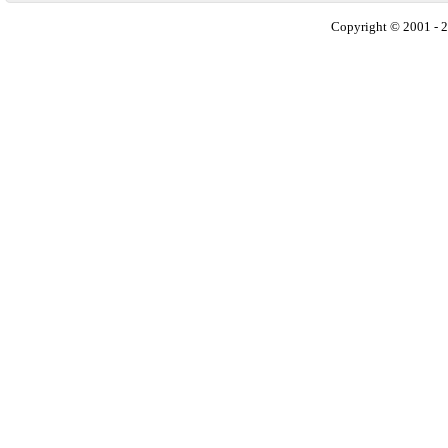
Copyright © 2001 - 2