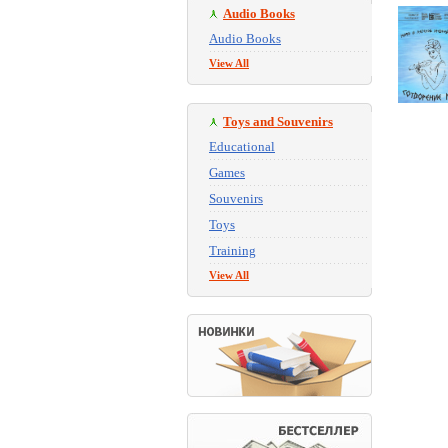
Audio Books
Audio Books
View All
Toys and Souvenirs
Educational
Games
Souvenirs
Toys
Training
View All