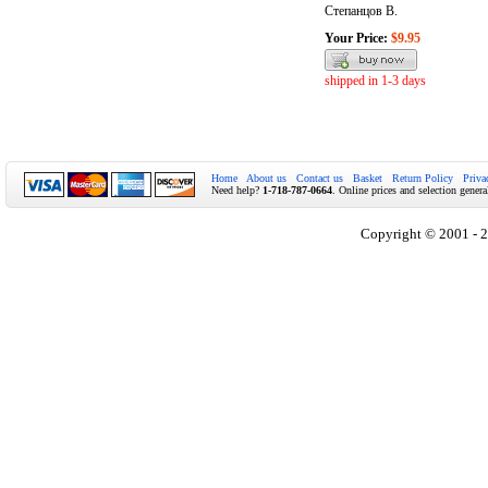
Степанцов В.
Your Price:
$9.95
shipped in 1-3 days
Home
About us
Contact us
Basket
Return Policy
Priva
Need help?
1-718-787-0664
. Online prices and selection genera
Copyright © 2001 - 2