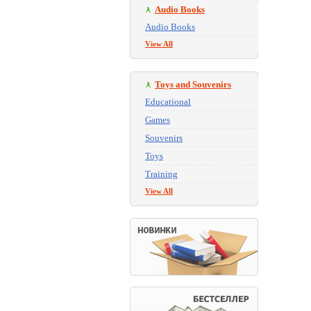
Audio Books
Audio Books
View All
Toys and Souvenirs
Educational
Games
Souvenirs
Toys
Training
View All