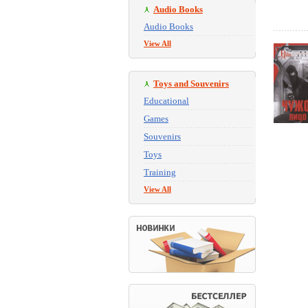
Audio Books
Audio Books
View All
Toys and Souvenirs
Educational
Games
Souvenirs
Toys
Training
View All