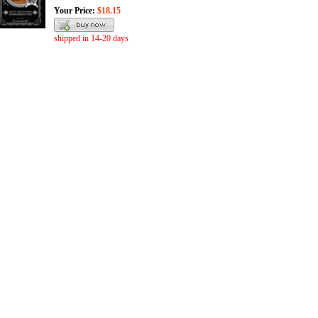
Your Price:
$18.15
shipped in 14-20 days