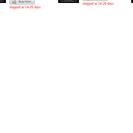
shipped in 14-20 days
shipped in 14-20 days