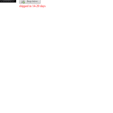
shipped in 14-20 days