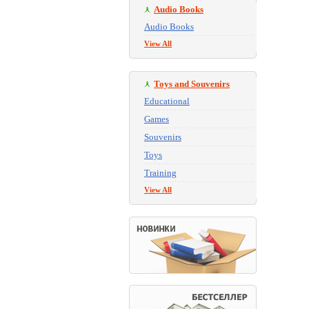
Audio Books
Audio Books
View All
Toys and Souvenirs
Educational
Games
Souvenirs
Toys
Training
View All