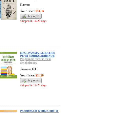
Платон
Your Price:
$14.36
shipped in 14-20 days
ПРОГРАММА РАЗВИТИЯ
РЕЧИ ДОШКОЛЬНИКОВ
Programma razvitiia rechi
doshkol'nikov
Ушакова О.С.
Your Price:
$11.26
shipped in 14-20 days
РАЗВИВАЕМ ВНИМАНИЕ И