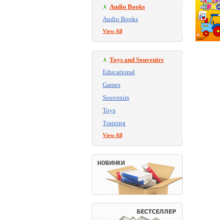
Audio Books
Audio Books
View All
Toys and Souvenirs
Educational
Games
Souvenirs
Toys
Training
View All