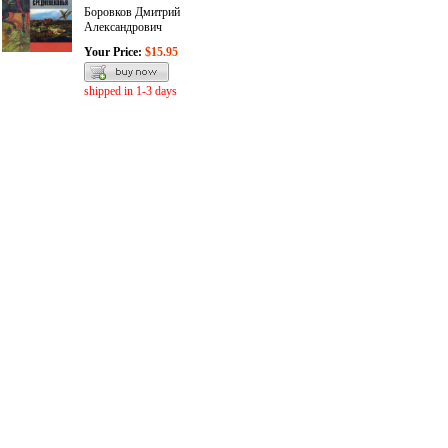
Боровков Дмитрий
Александрович
Your Price:
$15.95
shipped in 1-3 days