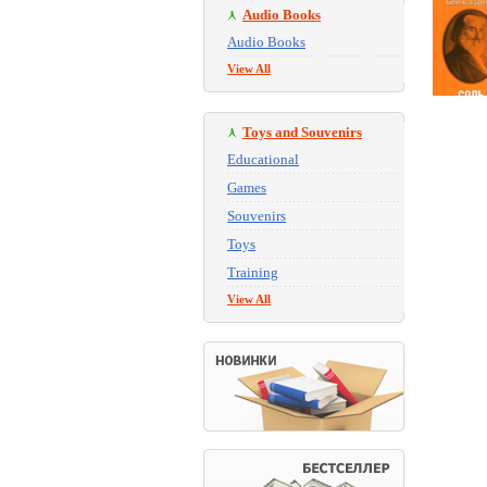
Audio Books
Audio Books
View All
Toys and Souvenirs
Educational
Games
Souvenirs
Toys
Training
View All