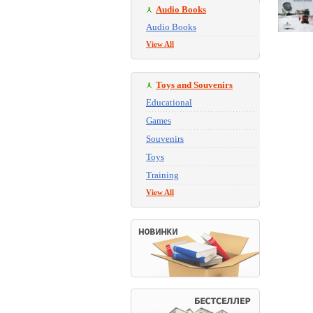
Audio Books
Audio Books
View All
Toys and Souvenirs
Educational
Games
Souvenirs
Toys
Training
View All