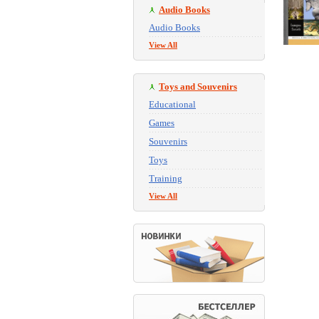
Audio Books
Audio Books
View All
Toys and Souvenirs
Educational
Games
Souvenirs
Toys
Training
View All