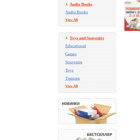
Audio Books
Audio Books
View All
Toys and Souvenirs
Educational
Games
Souvenirs
Toys
Training
View All