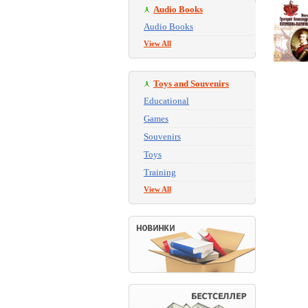
Audio Books
Audio Books
View All
Toys and Souvenirs
Educational
Games
Souvenirs
Toys
Training
View All