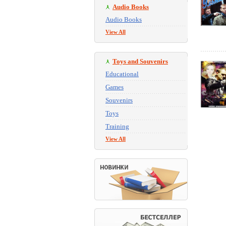
Audio Books
Audio Books
View All
Toys and Souvenirs
Educational
Games
Souvenirs
Toys
Training
View All