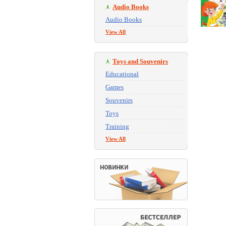
Audio Books
Audio Books
View All
Toys and Souvenirs
Educational
Games
Souvenirs
Toys
Training
View All