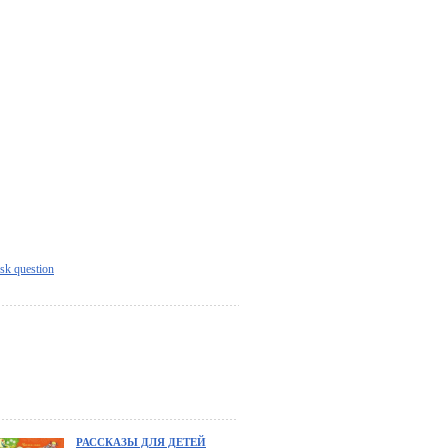
sk question
РАССКАЗЫ ДЛЯ ДЕТЕЙ