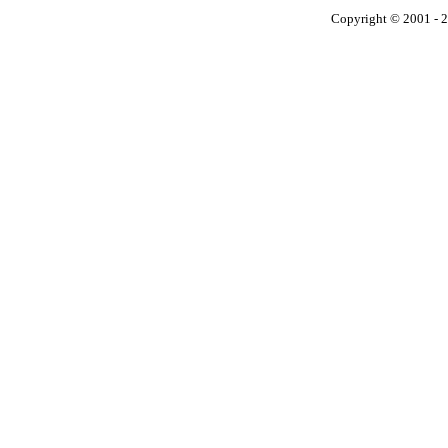
Copyright © 2001 - 2