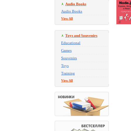
Audio Books
Audio Books
View All
Toys and Souvenirs
Educational
Games
Souvenirs
Toys
Training
View All