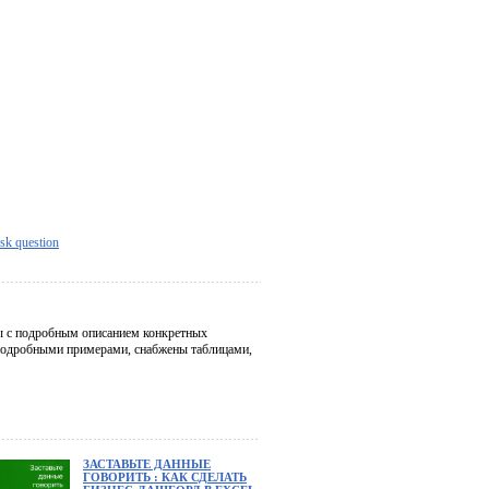
sk question
ды с подробным описанием конкретных
подробными примерами, снабжены таблицами,
ЗАСТАВЬТЕ ДАННЫЕ
ГОВОРИТЬ : КАК СДЕЛАТЬ