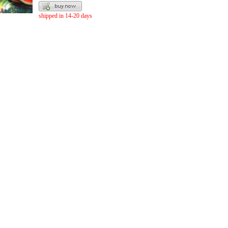
shipped in 14-20 days