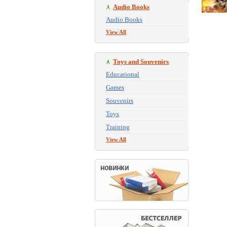
Audio Books
Audio Books
View All
Toys and Souvenirs
Educational
Games
Souvenirs
Toys
Training
View All