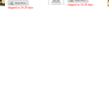
shipped in 14-20 days
shipped in 14-20 days