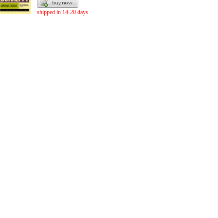
shipped in 14-20 days