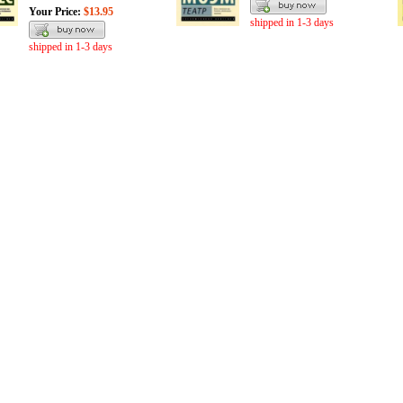
Your Price:
$13.95
shipped in 1-3 days
shipped in 1-3 days