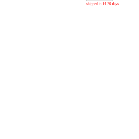
shipped in 14-20 days