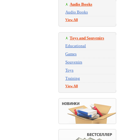
Audio Books
Audio Books
View All
Toys and Souvenirs
Educational
Games
Souvenirs
Toys
Training
View All