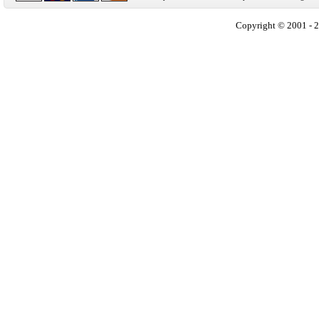
Copyright © 2001 - 2