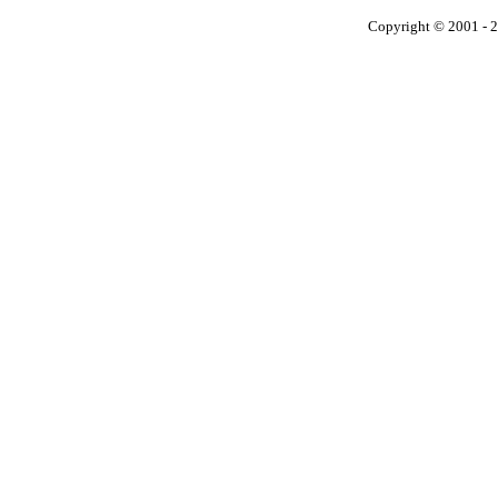
Copyright © 2001 - 2