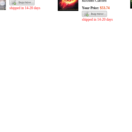
Коллинз Сьюзен
shipped in 14-20 days
Your Price:
$53.74
shipped in 14-20 days