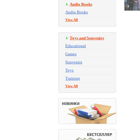
Audio Books
Audio Books
View All
Toys and Souvenirs
Educational
Games
Souvenirs
Toys
Training
View All