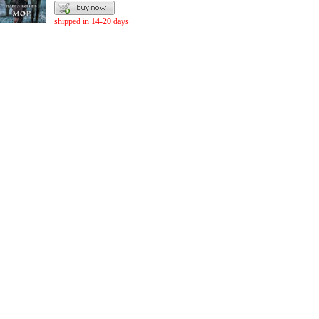
shipped in 14-20 days