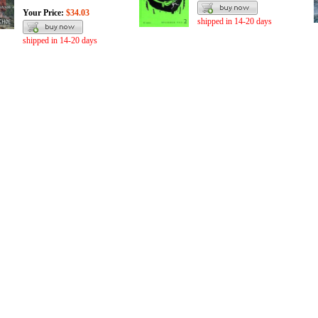
Your Price:
$34.03
shipped in 14-20 days
shipped in 14-20 days