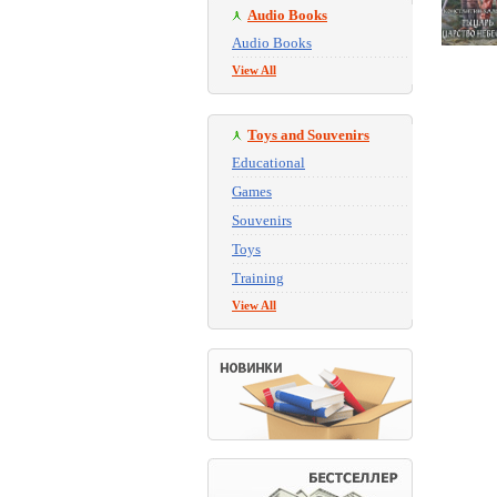
Audio Books
Audio Books
View All
Toys and Souvenirs
Educational
Games
Souvenirs
Toys
Training
View All