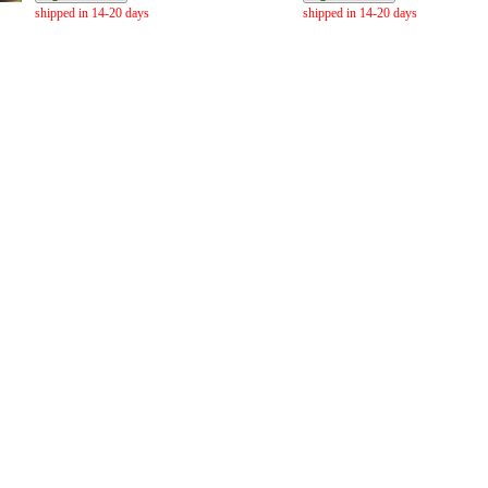
shipped in 14-20 days
shipped in 14-20 days