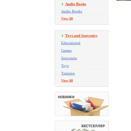
Audio Books
Audio Books
View All
Toys and Souvenirs
Educational
Games
Souvenirs
Toys
Training
View All