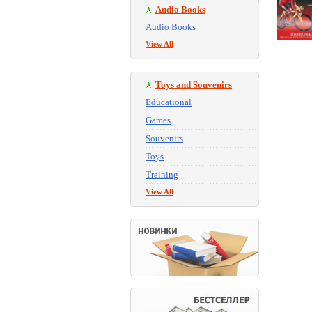
Audio Books
Audio Books
View All
Toys and Souvenirs
Educational
Games
Souvenirs
Toys
Training
View All