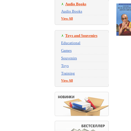
Audio Books
Audio Books
View All
Toys and Souvenirs
Educational
Games
Souvenirs
Toys
Training
View All