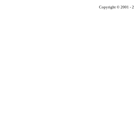
Copyright © 2001 - 2