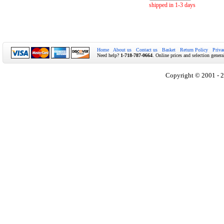
shipped in 1-3 days
Home
About us
Contact us
Basket
Return Policy
Priva
Need help?
1-718-787-0664
. Online prices and selection genera
Copyright © 2001 - 2