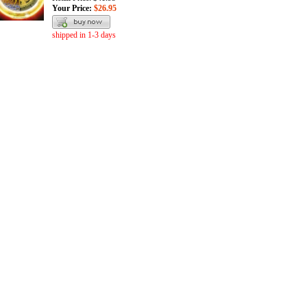
Your Price:
$26.95
shipped in 1-3 days