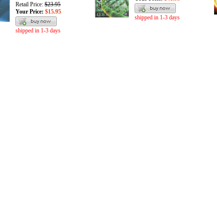
Retail Price:
$23.95
Your Price:
$15.95
shipped in 1-3 days
shipped in 1-3 days