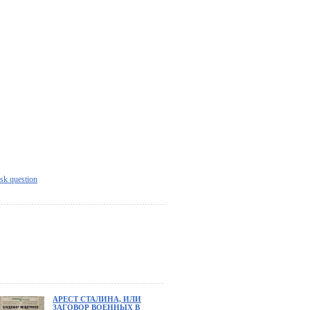
sk question
АРЕСТ СТАЛИНА, ИЛИ
ЗАГОВОР ВОЕННЫХ В