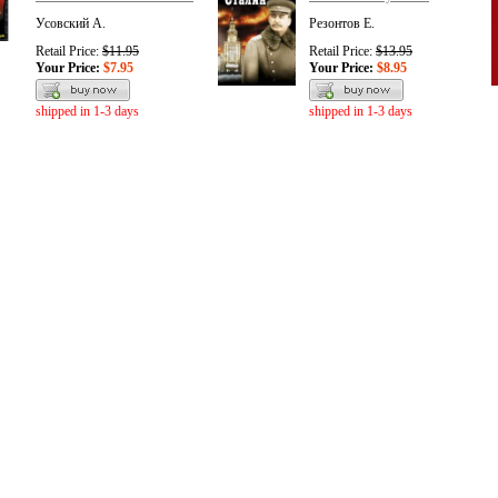
Усовский А.
Резонтов Е.
Retail Price:
$11.95
Retail Price:
$13.95
Your Price:
$7.95
Your Price:
$8.95
shipped in 1-3 days
shipped in 1-3 days