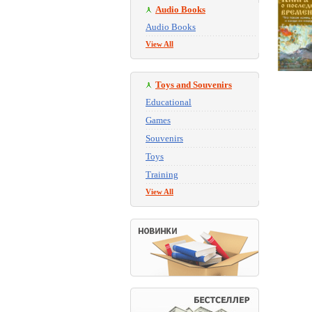
Audio Books
Audio Books
View All
Toys and Souvenirs
Educational
Games
Souvenirs
Toys
Training
View All