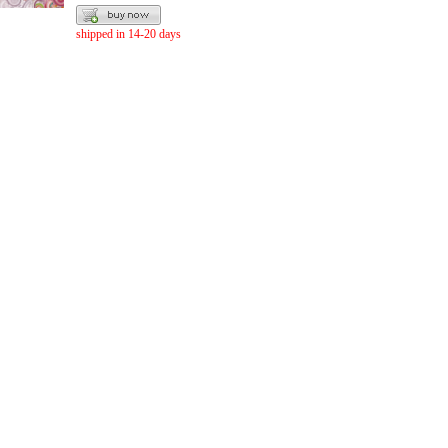
shipped in 14-20 days