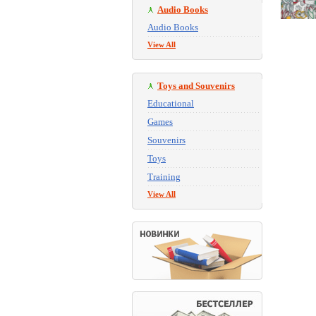
Audio Books
Audio Books
View All
Toys and Souvenirs
Educational
Games
Souvenirs
Toys
Training
View All